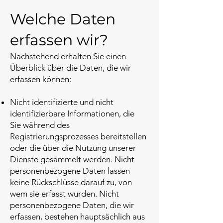
Welche Daten
erfassen wir?
Nachstehend erhalten Sie einen
Überblick über die Daten, die wir
erfassen können:
Nicht identifizierte und nicht
identifizierbare Informationen, die
Sie während des
Registrierungsprozesses bereitstellen
oder die über die Nutzung unserer
Dienste gesammelt werden. Nicht
personenbezogene Daten lassen
keine Rückschlüsse darauf zu, von
wem sie erfasst wurden. Nicht
personenbezogene Daten, die wir
erfassen, bestehen hauptsächlich aus