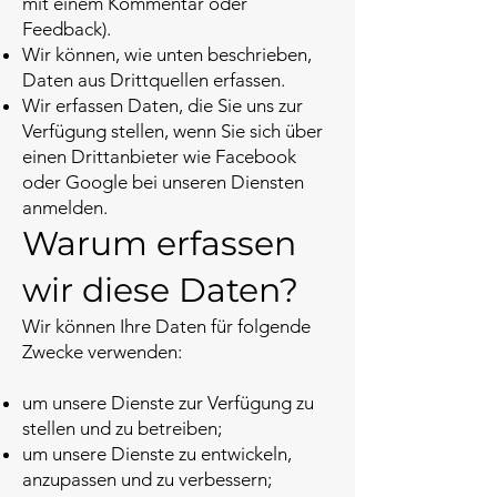
mit einem Kommentar oder
Feedback).
Wir können, wie unten beschrieben,
Daten aus Drittquellen erfassen.
Wir erfassen Daten, die Sie uns zur
Verfügung stellen, wenn Sie sich über
einen Drittanbieter wie Facebook
oder Google bei unseren Diensten
anmelden.
Warum erfassen
wir diese Daten?
Wir können Ihre Daten für folgende
Zwecke verwenden:
um unsere Dienste zur Verfügung zu
stellen und zu betreiben;
um unsere Dienste zu entwickeln,
anzupassen und zu verbessern;