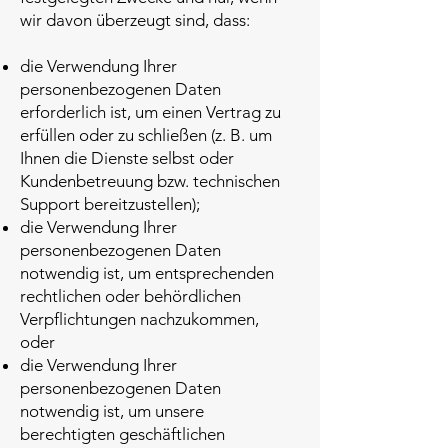
wir davon überzeugt sind, dass:
die Verwendung Ihrer
personenbezogenen Daten
erforderlich ist, um einen Vertrag zu
erfüllen oder zu schließen (z. B. um
Ihnen die Dienste selbst oder
Kundenbetreuung bzw. technischen
Support bereitzustellen);
die Verwendung Ihrer
personenbezogenen Daten
notwendig ist, um entsprechenden
rechtlichen oder behördlichen
Verpflichtungen nachzukommen,
oder
die Verwendung Ihrer
personenbezogenen Daten
notwendig ist, um unsere
berechtigten geschäftlichen