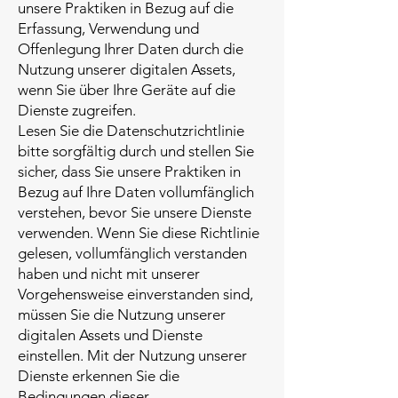
unsere Praktiken in Bezug auf die
Erfassung, Verwendung und
Offenlegung Ihrer Daten durch die
Nutzung unserer digitalen Assets,
wenn Sie über Ihre Geräte auf die
Dienste zugreifen.
Lesen Sie die Datenschutzrichtlinie
bitte sorgfältig durch und stellen Sie
sicher, dass Sie unsere Praktiken in
Bezug auf Ihre Daten vollumfänglich
verstehen, bevor Sie unsere Dienste
verwenden. Wenn Sie diese Richtlinie
gelesen, vollumfänglich verstanden
haben und nicht mit unserer
Vorgehensweise einverstanden sind,
müssen Sie die Nutzung unserer
digitalen Assets und Dienste
einstellen. Mit der Nutzung unserer
Dienste erkennen Sie die
Bedingungen dieser