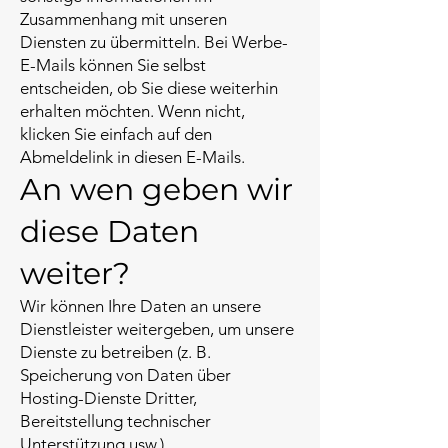
Zusammenhang mit unseren
Diensten zu übermitteln. Bei Werbe-
E-Mails können Sie selbst
entscheiden, ob Sie diese weiterhin
erhalten möchten. Wenn nicht,
klicken Sie einfach auf den
Abmeldelink in diesen E-Mails.
An wen geben wir
diese Daten
weiter?
Wir können Ihre Daten an unsere
Dienstleister weitergeben, um unsere
Dienste zu betreiben (z. B.
Speicherung von Daten über
Hosting-Dienste Dritter,
Bereitstellung technischer
Unterstützung usw.).