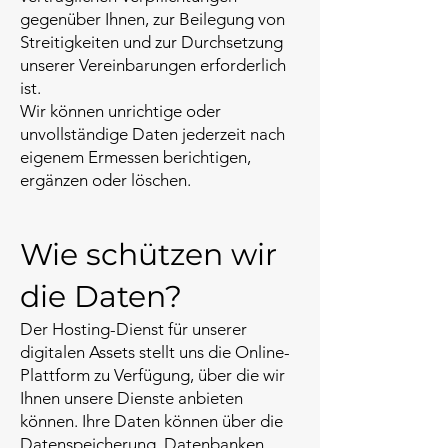
gegenüber Ihnen, zur Beilegung von
Streitigkeiten und zur Durchsetzung
unserer Vereinbarungen erforderlich
ist.
Wir können unrichtige oder
unvollständige Daten jederzeit nach
eigenem Ermessen berichtigen,
ergänzen oder löschen.
Wie schützen wir
die Daten?
Der Hosting-Dienst für unserer
digitalen Assets stellt uns die Online-
Plattform zu Verfügung, über die wir
Ihnen unsere Dienste anbieten
können. Ihre Daten können über die
Datenspeicherung, Datenbanken