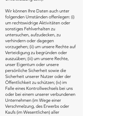
Wir können Ihre Daten auch unter
folgenden Umständen offenlegen: (i)
um rechtswidrige Aktivitäten oder
sonstiges Fehlverhalten zu
untersuchen, aufzudecken, zu
verhindern oder dagegen
vorzugehen; (ii) um unsere Rechte auf
Verteidigung zu begründen oder
auszuüben; (iii) um unsere Rechte,
unser Eigentum oder unsere
persönliche Sicherheit sowie die
Sicherheit unserer Nutzer oder der
Öffentlichkeit zu schützen; (iv) im
Falle eines Kontrollwechsels bei uns
oder bei einem unserer verbundenen
Unternehmen (im Wege einer
Verschmelzung, des Erwerbs oder
Kaufs (im Wesentlichen) aller