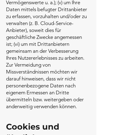
Vermögenswerte u. a.); (v) um Ihre
Daten mittels befugter Drittanbieter
zu erfassen, vorzuhalten und/oder zu
verwalten (z. B. Cloud-Service-
Anbieter), soweit dies für
geschäftliche Zwecke angemessen
ist; (vi) um mit Drittanbietern
gemeinsam an der Verbesserung
Ihres Nutzererlebnisses zu arbeiten.
Zur Vermeidung von
Missverständnissen möchten wir
darauf hinweisen, dass wir nicht
personenbezogene Daten nach
eigenem Ermessen an Dritte
übermitteln bzw. weitergeben oder
anderweitig verwenden können.
Cookies und