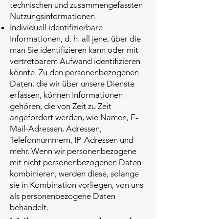
technischen und zusammengefassten
Nutzungsinformationen.
Individuell identifizierbare
Informationen, d. h. all jene, über die
man Sie identifizieren kann oder mit
vertretbarem Aufwand identifizieren
könnte. Zu den personenbezogenen
Daten, die wir über unsere Dienste
erfassen, können Informationen
gehören, die von Zeit zu Zeit
angefordert werden, wie Namen, E-
Mail-Adressen, Adressen,
Telefonnummern, IP-Adressen und
mehr. Wenn wir personenbezogene
mit nicht personenbezogenen Daten
kombinieren, werden diese, solange
sie in Kombination vorliegen, von uns
als personenbezogene Daten
behandelt.