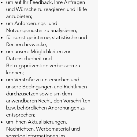
um auf Ihr Feedback, Ihre Anfragen
und Wünsche zu reagieren und Hilfe
anzubieten;
um Anforderungs- und
Nutzungsmuster zu analysieren;
für sonstige interne, statistische und
Recherchezwecke;
um unsere Möglichkeiten zur
Datensicherheit und
Betrugsprävention verbessern zu
können;
um Verstöße zu untersuchen und
unsere Bedingungen und Richtlinien
durchzusetzen sowie um dem
anwendbaren Recht, den Vorschriften
bzw. behördlichen Anordnungen zu
entsprechen;
um Ihnen Aktualisierungen,
Nachrichten, Werbematerial und
sonstige Informationen im