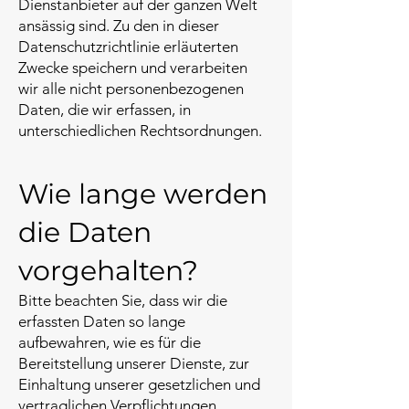
Dienstanbieter auf der ganzen Welt
ansässig sind. Zu den in dieser
Datenschutzrichtlinie erläuterten
Zwecke speichern und verarbeiten
wir alle nicht personenbezogenen
Daten, die wir erfassen, in
unterschiedlichen Rechtsordnungen.
Wie lange werden
die Daten
vorgehalten?
Bitte beachten Sie, dass wir die
erfassten Daten so lange
aufbewahren, wie es für die
Bereitstellung unserer Dienste, zur
Einhaltung unserer gesetzlichen und
vertraglichen Verpflichtungen