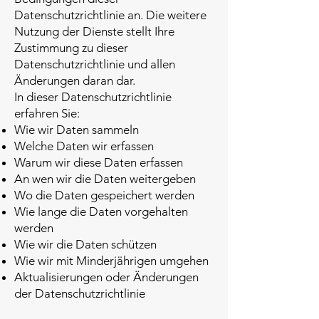
Datenschutzrichtlinie an. Die weitere
Nutzung der Dienste stellt Ihre
Zustimmung zu dieser
Datenschutzrichtlinie und allen
Änderungen daran dar.
In dieser Datenschutzrichtlinie
erfahren Sie:
Wie wir Daten sammeln
Welche Daten wir erfassen
Warum wir diese Daten erfassen
An wen wir die Daten weitergeben
Wo die Daten gespeichert werden
Wie lange die Daten vorgehalten
werden
Wie wir die Daten schützen
Wie wir mit Minderjährigen umgehen
Aktualisierungen oder Änderungen
der Datenschutzrichtlinie