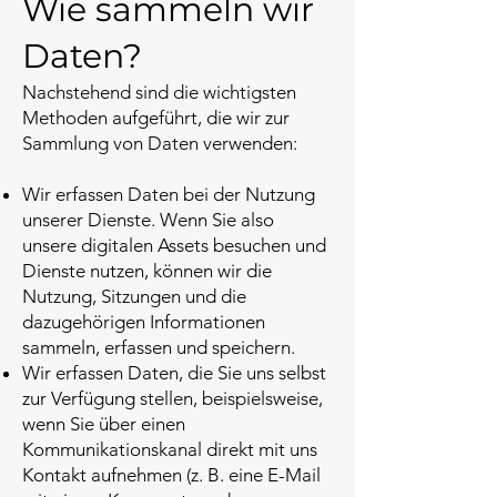
Wie sammeln wir
Daten?
Nachstehend sind die wichtigsten
Methoden aufgeführt, die wir zur
Sammlung von Daten verwenden:
Wir erfassen Daten bei der Nutzung
unserer Dienste. Wenn Sie also
unsere digitalen Assets besuchen und
Dienste nutzen, können wir die
Nutzung, Sitzungen und die
dazugehörigen Informationen
sammeln, erfassen und speichern.
Wir erfassen Daten, die Sie uns selbst
zur Verfügung stellen, beispielsweise,
wenn Sie über einen
Kommunikationskanal direkt mit uns
Kontakt aufnehmen (z. B. eine E-Mail