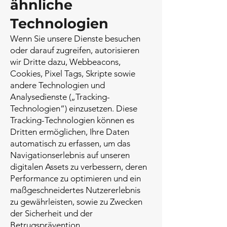
ähnliche
Technologien
Wenn Sie unsere Dienste besuchen
oder darauf zugreifen, autorisieren
wir Dritte dazu, Webbeacons,
Cookies, Pixel Tags, Skripte sowie
andere Technologien und
Analysedienste („Tracking-
Technologien“) einzusetzen. Diese
Tracking-Technologien können es
Dritten ermöglichen, Ihre Daten
automatisch zu erfassen, um das
Navigationserlebnis auf unseren
digitalen Assets zu verbessern, deren
Performance zu optimieren und ein
maßgeschneidertes Nutzererlebnis
zu gewährleisten, sowie zu Zwecken
der Sicherheit und der
Betrugsprävention.