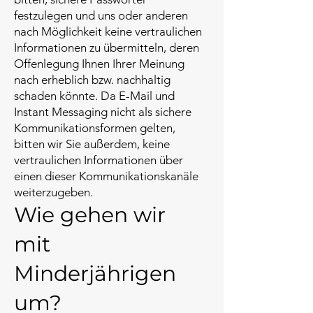
festzulegen und uns oder anderen
nach Möglichkeit keine vertraulichen
Informationen zu übermitteln, deren
Offenlegung Ihnen Ihrer Meinung
nach erheblich bzw. nachhaltig
schaden könnte. Da E-Mail und
Instant Messaging nicht als sichere
Kommunikationsformen gelten,
bitten wir Sie außerdem, keine
vertraulichen Informationen über
einen dieser Kommunikationskanäle
weiterzugeben.
Wie gehen wir
mit
Minderjährigen
um?