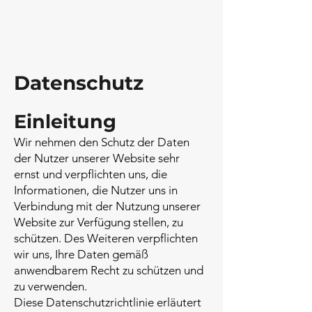
Datenschutz
Einleitung
Wir nehmen den Schutz der Daten
der Nutzer unserer Website sehr
ernst und verpflichten uns, die
Informationen, die Nutzer uns in
Verbindung mit der Nutzung unserer
Website zur Verfügung stellen, zu
schützen. Des Weiteren verpflichten
wir uns, Ihre Daten gemäß
anwendbarem Recht zu schützen und
zu verwenden.
Diese Datenschutzrichtlinie erläutert