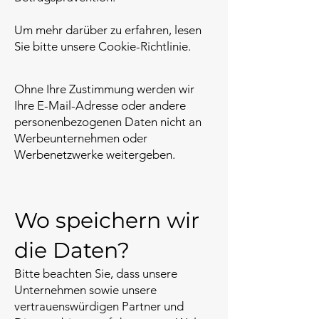
Um mehr darüber zu erfahren, lesen
Sie bitte unsere Cookie-Richtlinie.
Ohne Ihre Zustimmung werden wir
Ihre E-Mail-Adresse oder andere
personenbezogenen Daten nicht an
Werbeunternehmen oder
Werbenetzwerke weitergeben.
Wo speichern wir
die Daten?
Bitte beachten Sie, dass unsere
Unternehmen sowie unsere
vertrauenswürdigen Partner und