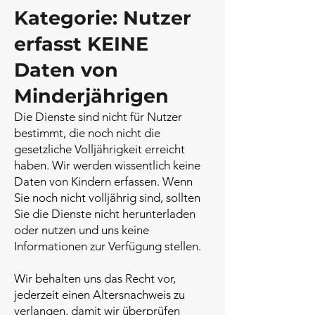
Kategorie: Nutzer
erfasst KEINE
Daten von
Minderjährigen
Die Dienste sind nicht für Nutzer
bestimmt, die noch nicht die
gesetzliche Volljährigkeit erreicht
haben. Wir werden wissentlich keine
Daten von Kindern erfassen. Wenn
Sie noch nicht volljährig sind, sollten
Sie die Dienste nicht herunterladen
oder nutzen und uns keine
Informationen zur Verfügung stellen.
Wir behalten uns das Recht vor,
jederzeit einen Altersnachweis zu
verlangen, damit wir überprüfen