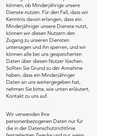
können, ob Minderjährige unsere
Dienste nutzen. Für den Fall, dass wir
Kenntnis davon erlangen, dass ein
Minderjähriger unsere Dienste nutzt,
können wir diesen Nutzern den
Zugang zu unseren Diensten
untersagen und ihn sperren, und wir
können alle bei uns gespeicherten
Daten über diesen Nutzer löschen.
Sollten Sie Grund zu der Annahme
haben, dass ein Minderjähriger
Daten an uns weitergegeben hat,
nehmen Sie bitte, wie unten erläutert,
Kontakt zu uns auf.
Wir verwenden Ihre
personenbezogenen Daten nur für
die in der Datenschutzrichtlinie
festgelegten Zwecke und nur, wenn