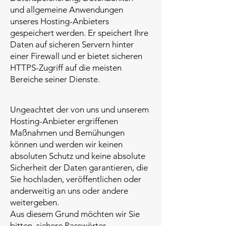
und allgemeine Anwendungen
unseres Hosting-Anbieters
gespeichert werden. Er speichert Ihre
Daten auf sicheren Servern hinter
einer Firewall und er bietet sicheren
HTTPS-Zugriff auf die meisten
Bereiche seiner Dienste.
Ungeachtet der von uns und unserem
Hosting-Anbieter ergriffenen
Maßnahmen und Bemühungen
können und werden wir keinen
absoluten Schutz und keine absolute
Sicherheit der Daten garantieren, die
Sie hochladen, veröffentlichen oder
anderweitig an uns oder andere
weitergeben.
Aus diesem Grund möchten wir Sie
bitten, sichere Passwörter